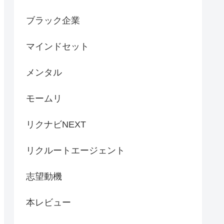
ブラック企業
マインドセット
メンタル
モームリ
リクナビNEXT
リクルートエージェント
志望動機
本レビュー