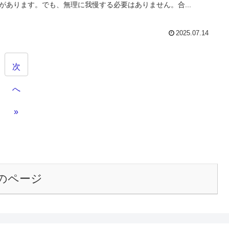
があります。でも、無理に我慢する必要はありません。合...
2025.07.14
次
へ
»
のページ