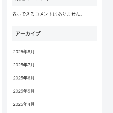
表示できるコメントはありません。
アーカイブ
2025年8月
2025年7月
2025年6月
2025年5月
2025年4月