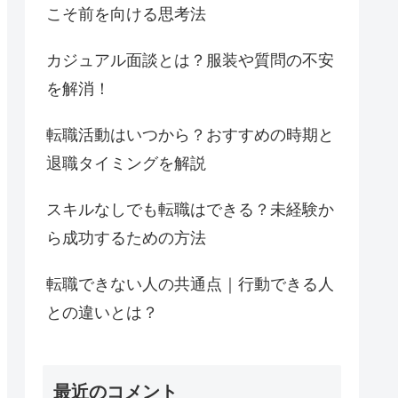
こそ前を向ける思考法
カジュアル面談とは？服装や質問の不安
を解消！
転職活動はいつから？おすすめの時期と
退職タイミングを解説
スキルなしでも転職はできる？未経験か
ら成功するための方法
転職できない人の共通点｜行動できる人
との違いとは？
最近のコメント