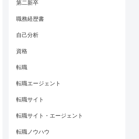
第二新卒
職務経歴書
自己分析
資格
転職
転職エージェント
転職サイト
転職サイト・エージェント
転職ノウハウ