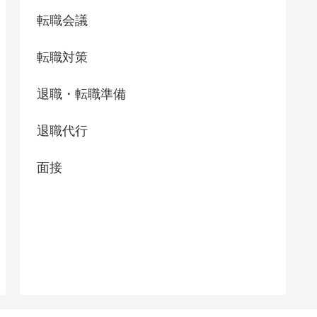
転職会議
転職対策
退職・転職準備
退職代行
面接