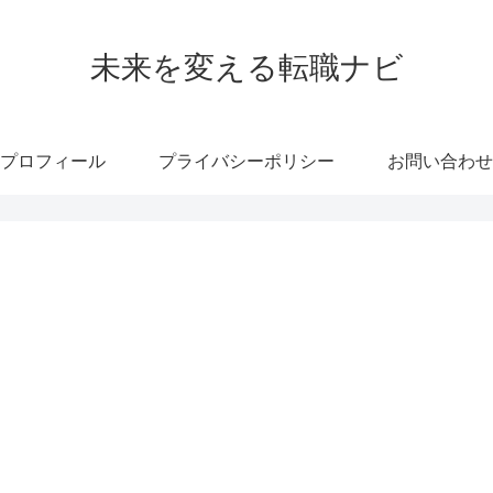
未来を変える転職ナビ
プロフィール
プライバシーポリシー
お問い合わせ