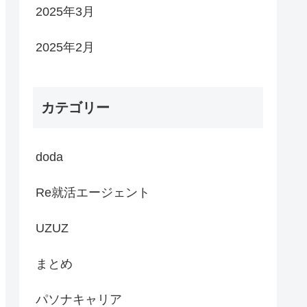
2025年3月
2025年2月
カテゴリー
doda
Re就活エージェント
UZUZ
まとめ
パソナキャリア