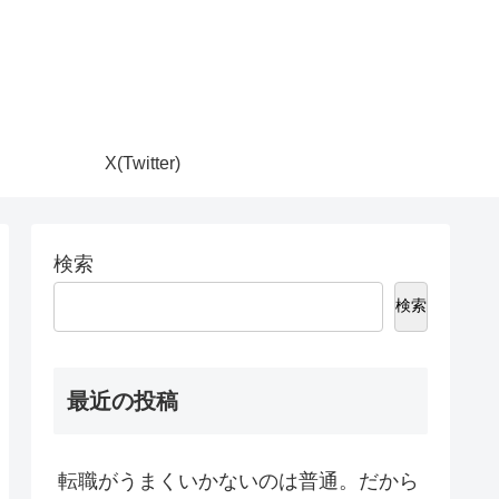
X(Twitter)
検索
検索
最近の投稿
転職がうまくいかないのは普通。だから