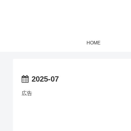
HOME
2025-07
広告