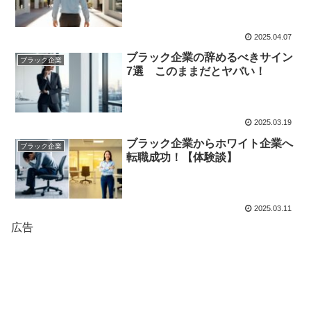
2025.04.07
ブラック企業の辞めるべきサイン
ブラック企業
7選 このままだとヤバい！
2025.03.19
ブラック企業からホワイト企業へ
ブラック企業
転職成功！【体験談】
2025.03.11
広告