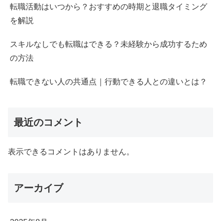
転職活動はいつから？おすすめの時期と退職タイミング
を解説
スキルなしでも転職はできる？未経験から成功するため
の方法
転職できない人の共通点｜行動できる人との違いとは？
最近のコメント
表示できるコメントはありません。
アーカイブ