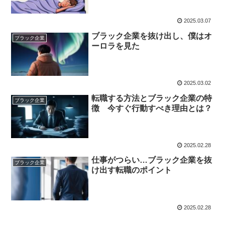
2025.03.07
ブラック企業を抜け出し、僕はオ
ブラック企業
ーロラを見た
2025.03.02
転職する方法とブラック企業の特
ブラック企業
徴 今すぐ行動すべき理由とは？
2025.02.28
仕事がつらい…ブラック企業を抜
ブラック企業
け出す転職のポイント
2025.02.28