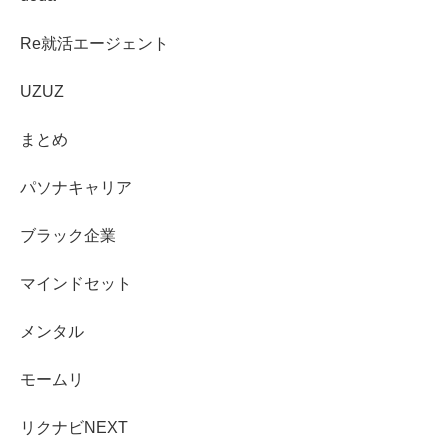
Re就活エージェント
UZUZ
まとめ
パソナキャリア
ブラック企業
マインドセット
メンタル
モームリ
リクナビNEXT