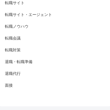
転職サイト
転職サイト・エージェント
転職ノウハウ
転職会議
転職対策
退職・転職準備
退職代行
面接