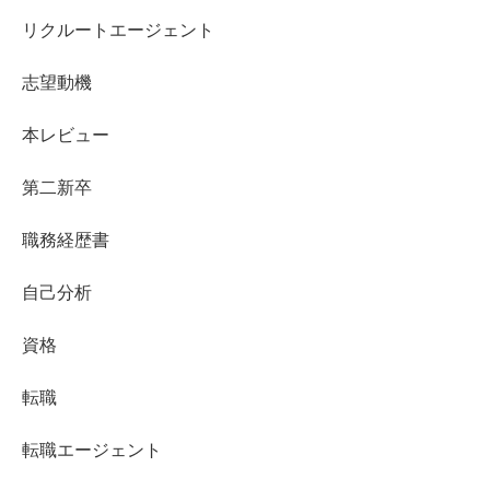
リクルートエージェント
志望動機
本レビュー
第二新卒
職務経歴書
自己分析
資格
転職
転職エージェント