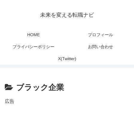
未来を変える転職ナビ
HOME
プロフィール
プライバシーポリシー
お問い合わせ
X(Twitter)
ブラック企業
広告