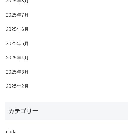
2025年8月
2025年7月
2025年6月
2025年5月
2025年4月
2025年3月
2025年2月
カテゴリー
doda