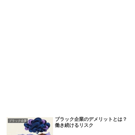
ブラック企業のデメリットとは？
ブラック企業
働き続けるリスク