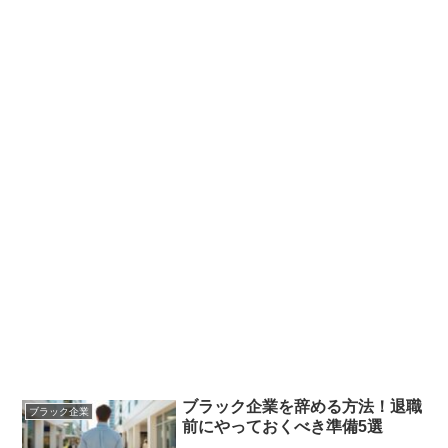
ブラック企業を辞める方法！退職
ブラック企業
前にやっておくべき準備5選