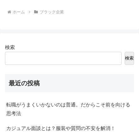
ホーム
ブラック企業
検索
検索
最近の投稿
転職がうまくいかないのは普通。だからこそ前を向ける
思考法
カジュアル面談とは？服装や質問の不安を解消！