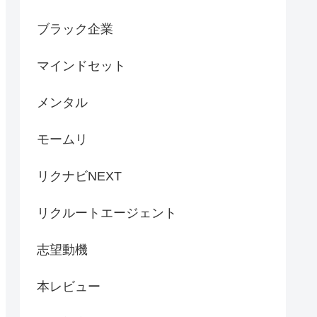
ブラック企業
マインドセット
メンタル
モームリ
リクナビNEXT
リクルートエージェント
志望動機
本レビュー