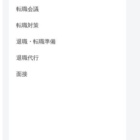
転職会議
転職対策
退職・転職準備
退職代行
面接