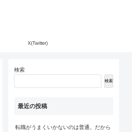
X(Twitter)
検索
検索
最近の投稿
転職がうまくいかないのは普通。だから