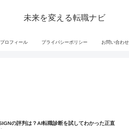
未来を変える転職ナビ
プロフィール
プライバシーポリシー
お問い合わせ
SSIGNの評判は？AI転職診断を試してわかった正直