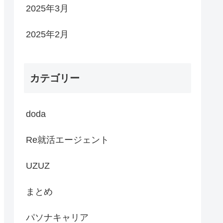
2025年3月
2025年2月
カテゴリー
doda
Re就活エージェント
UZUZ
まとめ
パソナキャリア