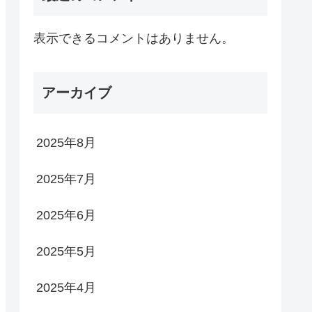
表示できるコメントはありません。
アーカイブ
2025年8月
2025年7月
2025年6月
2025年5月
2025年4月