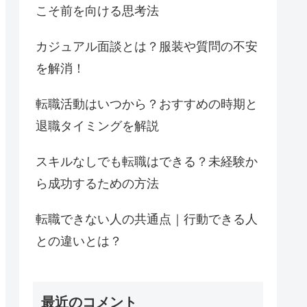
こそ前を向ける思考法
カジュアル面談とは？服装や質問の不安
を解消！
転職活動はいつから？おすすめの時期と
退職タイミングを解説
スキルなしでも転職はできる？未経験か
ら成功するための方法
転職できない人の共通点｜行動できる人
との違いとは？
最近のコメント