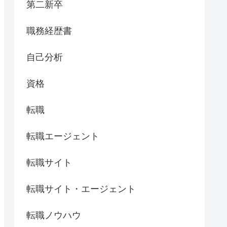
第二新卒
職務経歴書
自己分析
資格
転職
転職エージェント
転職サイト
転職サイト・エージェント
転職ノウハウ