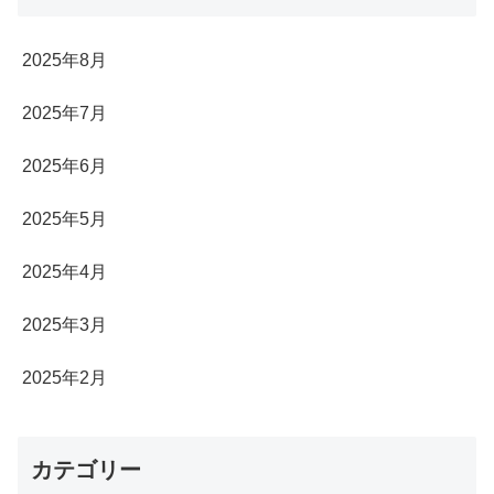
2025年8月
2025年7月
2025年6月
2025年5月
2025年4月
2025年3月
2025年2月
カテゴリー