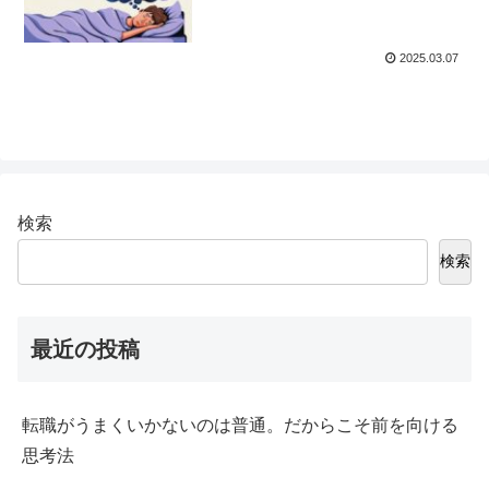
2025.03.07
検索
検索
最近の投稿
転職がうまくいかないのは普通。だからこそ前を向ける
思考法