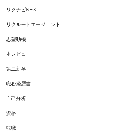
リクナビNEXT
リクルートエージェント
志望動機
本レビュー
第二新卒
職務経歴書
自己分析
資格
転職