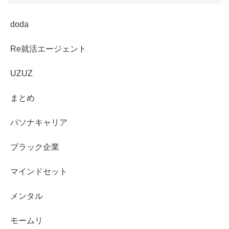
doda
Re就活エージェント
UZUZ
まとめ
パソナキャリア
ブラック企業
マインドセット
メンタル
モームリ