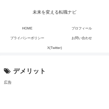
未来を変える転職ナビ
HOME
プロフィール
プライバシーポリシー
お問い合わせ
X(Twitter)
デメリット
広告