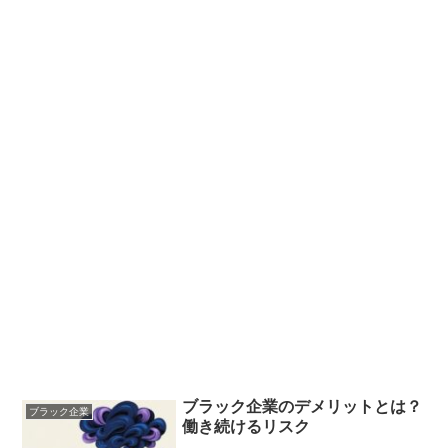
ブラック企業のデメリットとは？
ブラック企業
働き続けるリスク