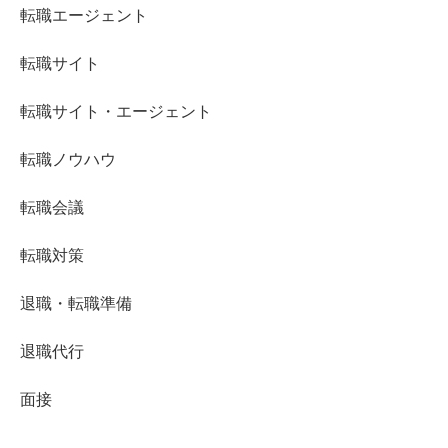
転職エージェント
転職サイト
転職サイト・エージェント
転職ノウハウ
転職会議
転職対策
退職・転職準備
退職代行
面接