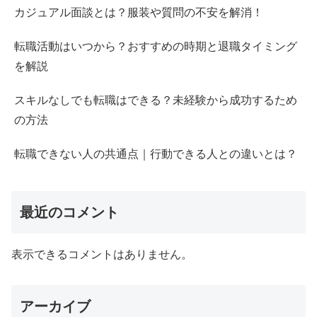
カジュアル面談とは？服装や質問の不安を解消！
転職活動はいつから？おすすめの時期と退職タイミング
を解説
スキルなしでも転職はできる？未経験から成功するため
の方法
転職できない人の共通点｜行動できる人との違いとは？
最近のコメント
表示できるコメントはありません。
アーカイブ