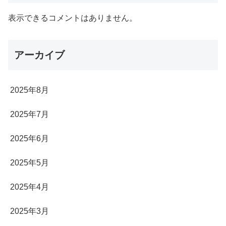
表示できるコメントはありません。
アーカイブ
2025年8月
2025年7月
2025年6月
2025年5月
2025年4月
2025年3月