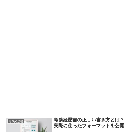
職務経歴書の正しい書き方とは？
職務経歴書
実際に使ったフォーマットを公開