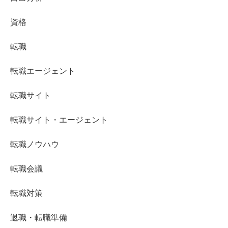
資格
転職
転職エージェント
転職サイト
転職サイト・エージェント
転職ノウハウ
転職会議
転職対策
退職・転職準備