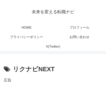
未来を変える転職ナビ
HOME
プロフィール
プライバシーポリシー
お問い合わせ
X(Twitter)
リクナビNEXT
広告