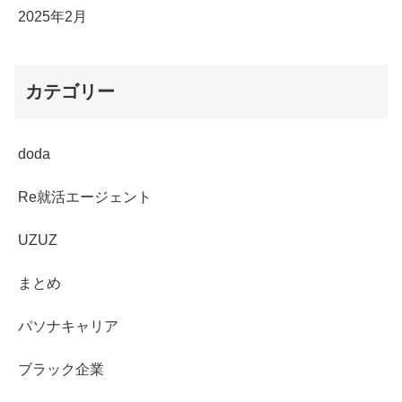
2025年2月
カテゴリー
doda
Re就活エージェント
UZUZ
まとめ
パソナキャリア
ブラック企業