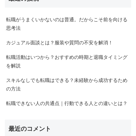
転職がうまくいかないのは普通。だからこそ前を向ける
思考法
カジュアル面談とは？服装や質問の不安を解消！
転職活動はいつから？おすすめの時期と退職タイミング
を解説
スキルなしでも転職はできる？未経験から成功するため
の方法
転職できない人の共通点｜行動できる人との違いとは？
最近のコメント