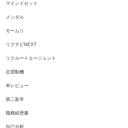
マインドセット
メンタル
モームリ
リクナビNEXT
リクルートエージェント
志望動機
本レビュー
第二新卒
職務経歴書
自己分析