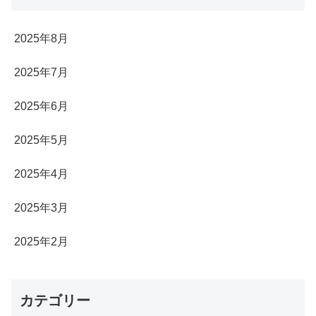
2025年8月
2025年7月
2025年6月
2025年5月
2025年4月
2025年3月
2025年2月
カテゴリー