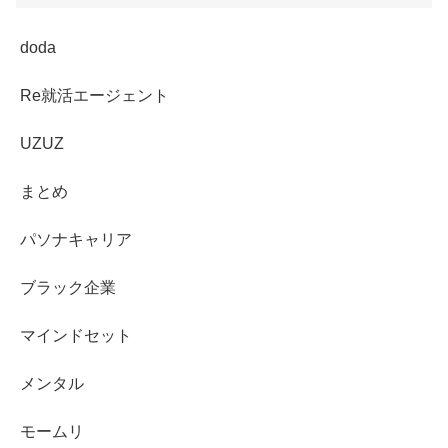
doda
Re就活エージェント
UZUZ
まとめ
パソナキャリア
ブラック企業
マインドセット
メンタル
モームリ