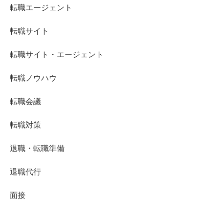
転職エージェント
転職サイト
転職サイト・エージェント
転職ノウハウ
転職会議
転職対策
退職・転職準備
退職代行
面接