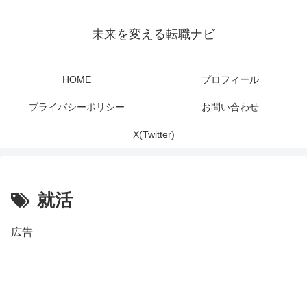
未来を変える転職ナビ
HOME
プロフィール
プライバシーポリシー
お問い合わせ
X(Twitter)
就活
広告