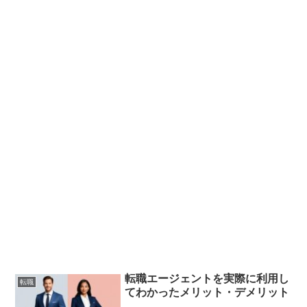
転職エージェントを実際に利用し
転職
てわかったメリット・デメリット