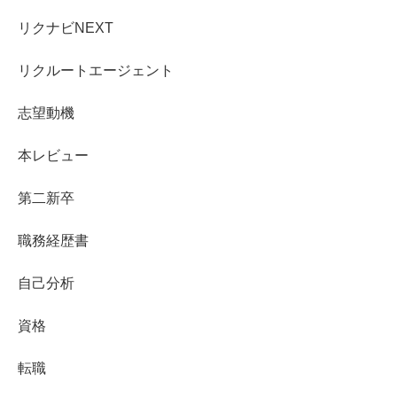
リクナビNEXT
リクルートエージェント
志望動機
本レビュー
第二新卒
職務経歴書
自己分析
資格
転職