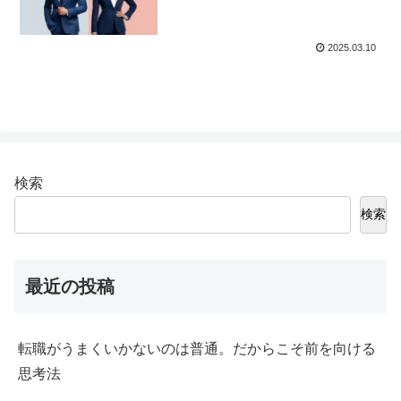
2025.03.10
検索
検索
最近の投稿
転職がうまくいかないのは普通。だからこそ前を向ける
思考法