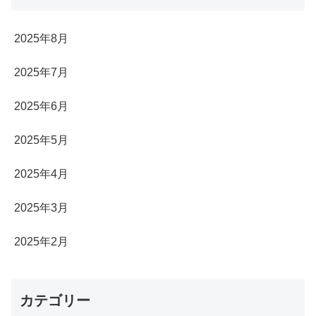
2025年8月
2025年7月
2025年6月
2025年5月
2025年4月
2025年3月
2025年2月
カテゴリー