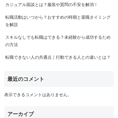
カジュアル面談とは？服装や質問の不安を解消！
転職活動はいつから？おすすめの時期と退職タイミング
を解説
スキルなしでも転職はできる？未経験から成功するため
の方法
転職できない人の共通点｜行動できる人との違いとは？
最近のコメント
表示できるコメントはありません。
アーカイブ