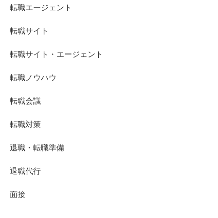
転職エージェント
転職サイト
転職サイト・エージェント
転職ノウハウ
転職会議
転職対策
退職・転職準備
退職代行
面接