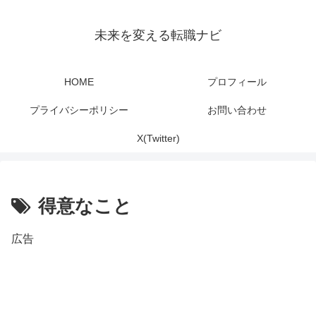
未来を変える転職ナビ
HOME
プロフィール
プライバシーポリシー
お問い合わせ
X(Twitter)
得意なこと
広告