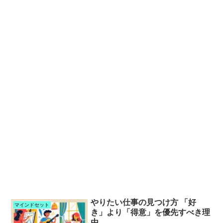
やりたい仕事の見つけ方 「好
マインドセット
き」より「得意」を優先すべき理
由