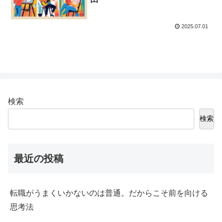
2025.07.01
検索
検索
最近の投稿
転職がうまくいかないのは普通。だからこそ前を向ける
思考法