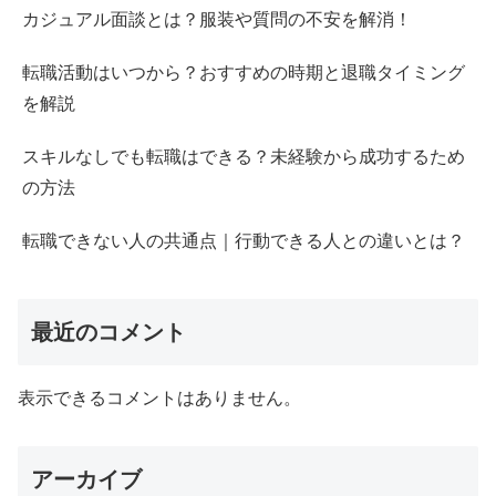
カジュアル面談とは？服装や質問の不安を解消！
転職活動はいつから？おすすめの時期と退職タイミング
を解説
スキルなしでも転職はできる？未経験から成功するため
の方法
転職できない人の共通点｜行動できる人との違いとは？
最近のコメント
表示できるコメントはありません。
アーカイブ