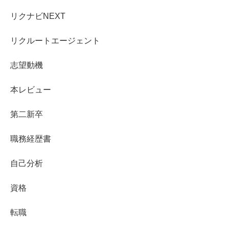
リクナビNEXT
リクルートエージェント
志望動機
本レビュー
第二新卒
職務経歴書
自己分析
資格
転職