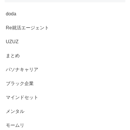
doda
Re就活エージェント
UZUZ
まとめ
パソナキャリア
ブラック企業
マインドセット
メンタル
モームリ