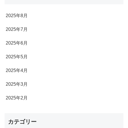
2025年8月
2025年7月
2025年6月
2025年5月
2025年4月
2025年3月
2025年2月
カテゴリー