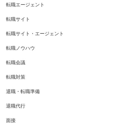
転職エージェント
転職サイト
転職サイト・エージェント
転職ノウハウ
転職会議
転職対策
退職・転職準備
退職代行
面接