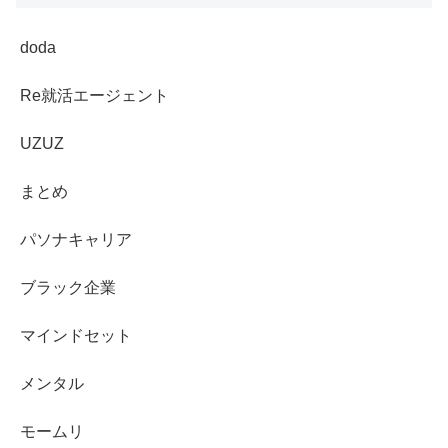
doda
Re就活エージェント
UZUZ
まとめ
パソナキャリア
ブラック企業
マインドセット
メンタル
モームリ