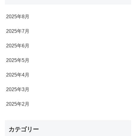
2025年8月
2025年7月
2025年6月
2025年5月
2025年4月
2025年3月
2025年2月
カテゴリー