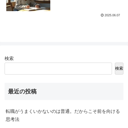
2025.06.07
検索
検索
最近の投稿
転職がうまくいかないのは普通。だからこそ前を向ける
思考法