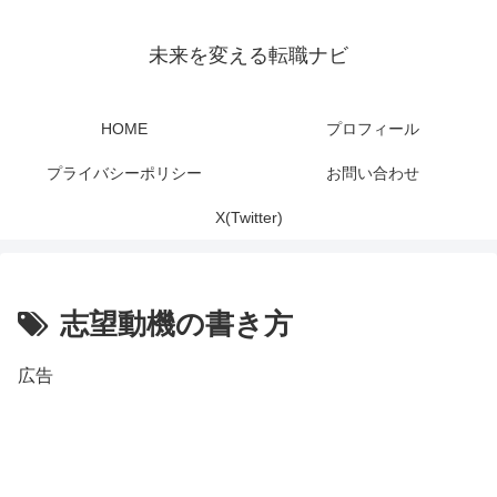
未来を変える転職ナビ
HOME
プロフィール
プライバシーポリシー
お問い合わせ
X(Twitter)
志望動機の書き方
広告