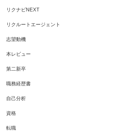
リクナビNEXT
リクルートエージェント
志望動機
本レビュー
第二新卒
職務経歴書
自己分析
資格
転職