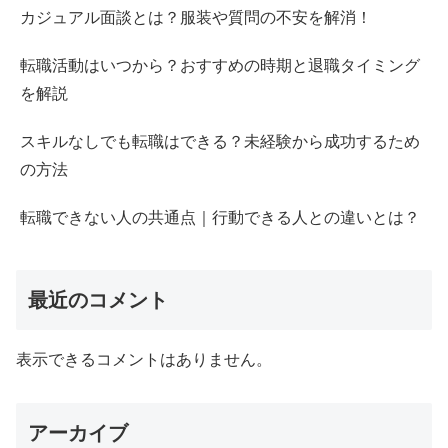
カジュアル面談とは？服装や質問の不安を解消！
転職活動はいつから？おすすめの時期と退職タイミング
を解説
スキルなしでも転職はできる？未経験から成功するため
の方法
転職できない人の共通点｜行動できる人との違いとは？
最近のコメント
表示できるコメントはありません。
アーカイブ