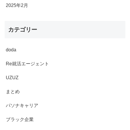
2025年2月
カテゴリー
doda
Re就活エージェント
UZUZ
まとめ
パソナキャリア
ブラック企業