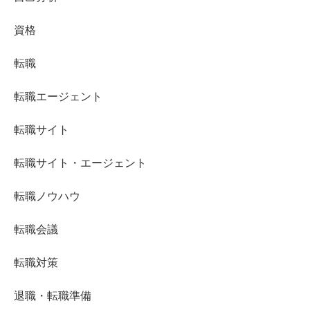
資格
転職
転職エージェント
転職サイト
転職サイト・エージェント
転職ノウハウ
転職会議
転職対策
退職・転職準備