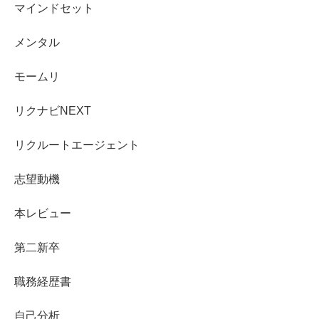
マインドセット
メンタル
モームリ
リクナビNEXT
リクルートエージェント
志望動機
本レビュー
第二新卒
職務経歴書
自己分析