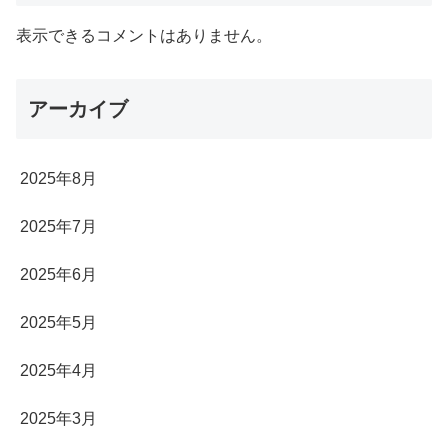
表示できるコメントはありません。
アーカイブ
2025年8月
2025年7月
2025年6月
2025年5月
2025年4月
2025年3月