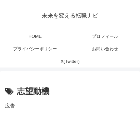
未来を変える転職ナビ
HOME
プロフィール
プライバシーポリシー
お問い合わせ
X(Twitter)
志望動機
広告