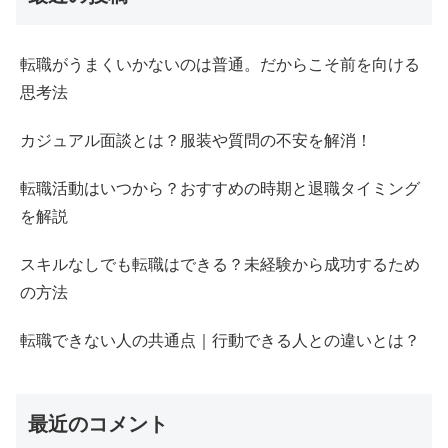
転職がうまくいかないのは普通。だからこそ前を向ける
思考法
カジュアル面談とは？服装や質問の不安を解消！
転職活動はいつから？おすすめの時期と退職タイミング
を解説
スキルなしでも転職はできる？未経験から成功するため
の方法
転職できない人の共通点｜行動できる人との違いとは？
最近のコメント