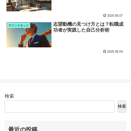
2025.06.07
志望動機の見つけ方とは？転職成
マインドセット
功者が実践した自己分析術
2025.06.04
検索
検索
最近の投稿