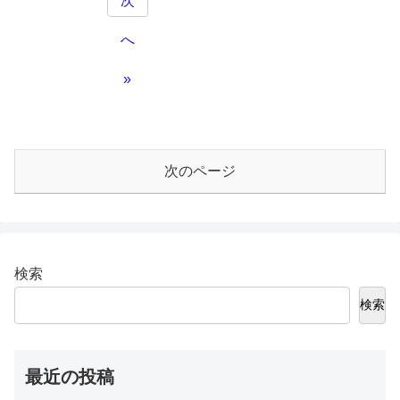
次
へ
»
次のページ
検索
検索
最近の投稿