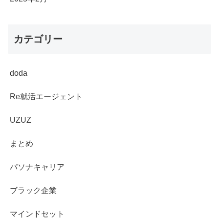
カテゴリー
doda
Re就活エージェント
UZUZ
まとめ
パソナキャリア
ブラック企業
マインドセット