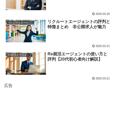
2025.03.26
リクルートエージェントの評判と
リクルートエージェント
特徴まとめ 非公開求人が魅力
2025.03.21
Re就活エージェントの使い方と
Re就活エージェント
評判【20代初心者向け解説】
2025.03.21
広告