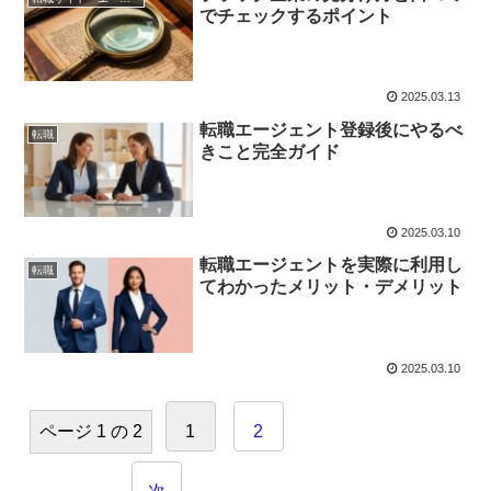
でチェックするポイント
2025.03.13
転職エージェント登録後にやるべ
転職
きこと完全ガイド
2025.03.10
転職エージェントを実際に利用し
転職
てわかったメリット・デメリット
2025.03.10
ページ 1 の 2
1
2