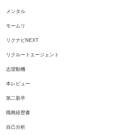
メンタル
モームリ
リクナビNEXT
リクルートエージェント
志望動機
本レビュー
第二新卒
職務経歴書
自己分析