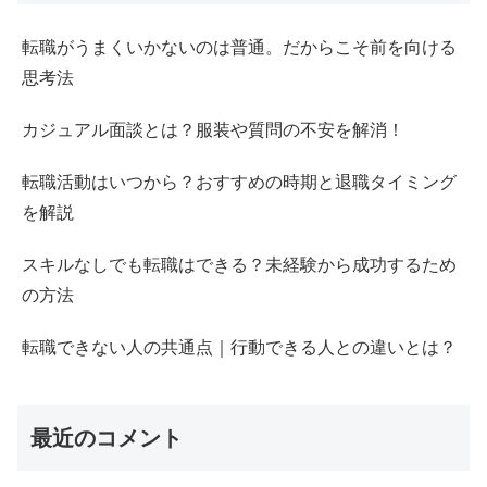
転職がうまくいかないのは普通。だからこそ前を向ける
思考法
カジュアル面談とは？服装や質問の不安を解消！
転職活動はいつから？おすすめの時期と退職タイミング
を解説
スキルなしでも転職はできる？未経験から成功するため
の方法
転職できない人の共通点｜行動できる人との違いとは？
最近のコメント