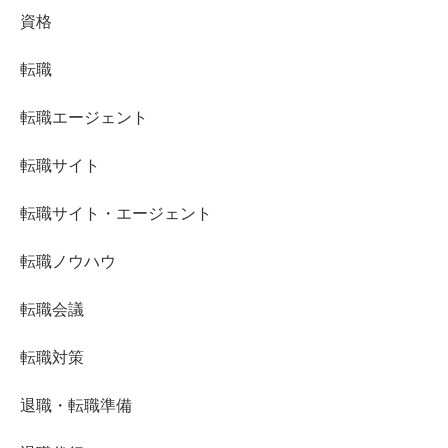
資格
転職
転職エージェント
転職サイト
転職サイト・エージェント
転職ノウハウ
転職会議
転職対策
退職・転職準備