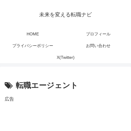
未来を変える転職ナビ
HOME
プロフィール
プライバシーポリシー
お問い合わせ
X(Twitter)
転職エージェント
広告