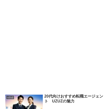
20代向けおすすめ転職エージェン
UZUZ
ト UZUZの魅力