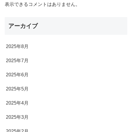
表示できるコメントはありません。
アーカイブ
2025年8月
2025年7月
2025年6月
2025年5月
2025年4月
2025年3月
2025年2月