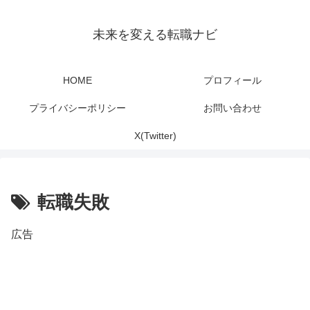
未来を変える転職ナビ
HOME
プロフィール
プライバシーポリシー
お問い合わせ
X(Twitter)
転職失敗
広告