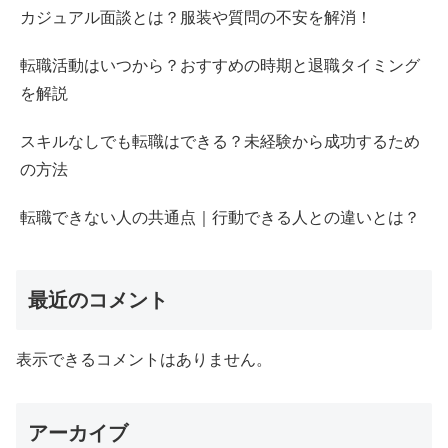
カジュアル面談とは？服装や質問の不安を解消！
転職活動はいつから？おすすめの時期と退職タイミング
を解説
スキルなしでも転職はできる？未経験から成功するため
の方法
転職できない人の共通点｜行動できる人との違いとは？
最近のコメント
表示できるコメントはありません。
アーカイブ