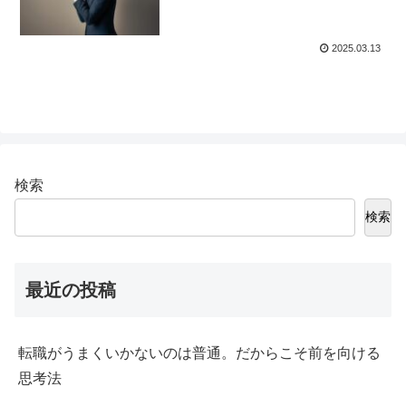
2025.03.13
検索
検索
最近の投稿
転職がうまくいかないのは普通。だからこそ前を向ける
思考法