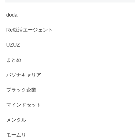
doda
Re就活エージェント
UZUZ
まとめ
パソナキャリア
ブラック企業
マインドセット
メンタル
モームリ