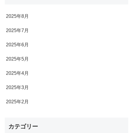
2025年8月
2025年7月
2025年6月
2025年5月
2025年4月
2025年3月
2025年2月
カテゴリー