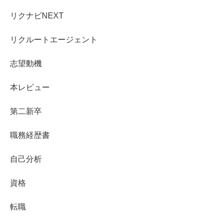
リクナビNEXT
リクルートエージェント
志望動機
本レビュー
第二新卒
職務経歴書
自己分析
資格
転職