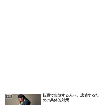
転職で失敗する人へ、成功するた
転職
めの具体的対策