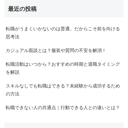
最近の投稿
転職がうまくいかないのは普通。だからこそ前を向ける
思考法
カジュアル面談とは？服装や質問の不安を解消！
転職活動はいつから？おすすめの時期と退職タイミング
を解説
スキルなしでも転職はできる？未経験から成功するため
の方法
転職できない人の共通点｜行動できる人との違いとは？