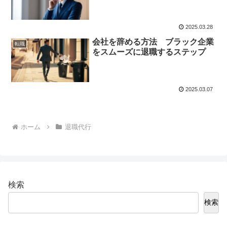
2025.03.28
会社を辞める方法 ブラック企業
転職
をスムーズに退職するステップ
2025.03.07
ホーム
退職代行
検索
検索