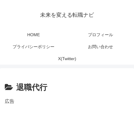
未来を変える転職ナビ
HOME
プロフィール
プライバシーポリシー
お問い合わせ
X(Twitter)
退職代行
広告