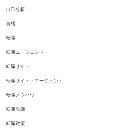
自己分析
資格
転職
転職エージェント
転職サイト
転職サイト・エージェント
転職ノウハウ
転職会議
転職対策