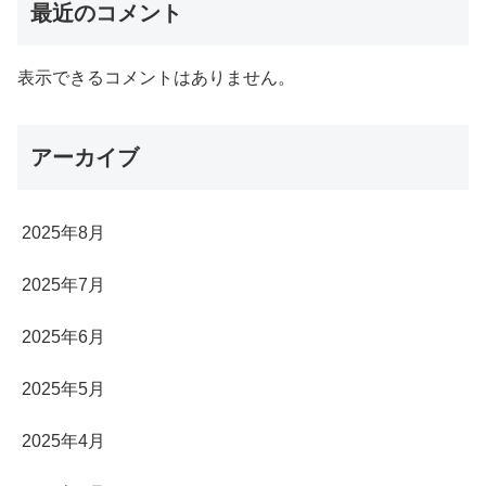
最近のコメント
表示できるコメントはありません。
アーカイブ
2025年8月
2025年7月
2025年6月
2025年5月
2025年4月