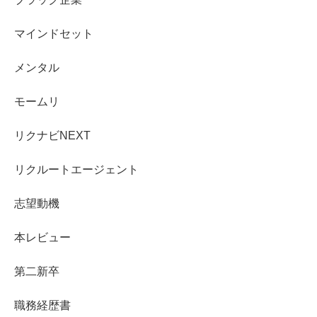
マインドセット
メンタル
モームリ
リクナビNEXT
リクルートエージェント
志望動機
本レビュー
第二新卒
職務経歴書