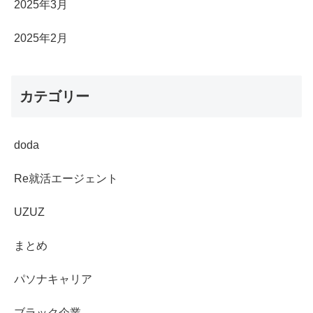
2025年3月
2025年2月
カテゴリー
doda
Re就活エージェント
UZUZ
まとめ
パソナキャリア
ブラック企業