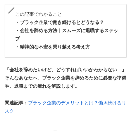
この記事でわかること
・ブラック企業で働き続けるとどうなる？
・会社を辞める方法｜スムーズに退職するステッ
プ
・精神的な不安を乗り越える考え方
「会社を辞めたいけど、どうすればいいかわからない…」
そんなあなたへ。ブラック企業を辞めるために必要な準備
や、退職までの流れを解説します。
関連記事：
ブラック企業のデメリットとは？働き続けるリ
スク