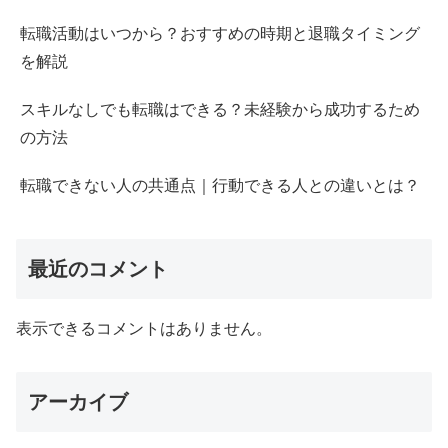
転職活動はいつから？おすすめの時期と退職タイミング
を解説
スキルなしでも転職はできる？未経験から成功するため
の方法
転職できない人の共通点｜行動できる人との違いとは？
最近のコメント
表示できるコメントはありません。
アーカイブ