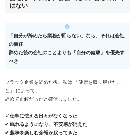
はない
「自分が辞めたら業務が回らない」なら、それは会社
の責任
辞めた後の会社のことよりも「自分の健康」を優先す
べき
ブラック企業を辞めた後、私は 「健康を取り戻せたこ
と」 によって、
辞めて正解だったと確信しました。
✓仕事に怯える日々がなくなった
✔ 眠れるようになり、不安感が消えた
✔ 趣味を楽しむ余裕が戻ってきた