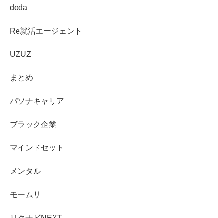
doda
Re就活エージェント
UZUZ
まとめ
パソナキャリア
ブラック企業
マインドセット
メンタル
モームリ
リクナビNEXT