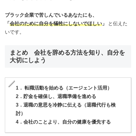
ブラック企業で苦しんでいるあなたにも、
「
会社のために自分を犠牲にしないでほしい
」
と伝えた
いです。
まとめ 会社を辞める方法を知り、自分を
大切にしよう
1． 転職活動を始める（エージェント活用）
2．貯金を確保し、退職準備を進める
3．退職の意思を冷静に伝える（退職代行も検
討）
4．会社のことより、自分の健康を優先する