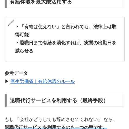
有給休暇を最大限活用する
・「有給は使えない」と言われても、法律上は取
得可能
・退職日まで有給を消化すれば、実質の出勤日を
減らせる
参考データ
▶
厚生労働省｜有給休暇のルール
退職代行サービスを利用する（最終手段）
もし 「会社がどうしても辞めさせてくれない」 なら、
退職代行サービス を利用するのも一つの手です。