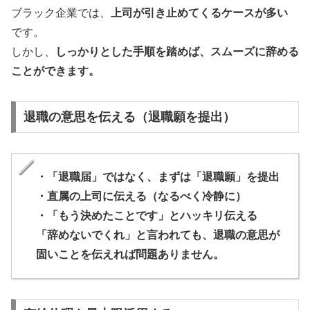
ブラック企業では、
上司が引き止めてくるケースが多い
です。
しかし、
しっかりとした手順を踏めば、スムーズに辞める
ことができます。
退職の意思を伝える（退職願を提出）
・「退職届」ではなく、まずは「退職願」を提出
・直属の上司に伝える（なるべく冷静に）
・「もう決めたことです」とハッキリ伝える
「辞めないでくれ」と言われても、退職の意思が
固いことを伝えれば問題ありません。