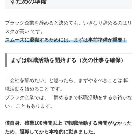
すための準備
ブラック企業を辞めると決めても、いきなり辞めるのはリ
スクが高い です。
スムーズに退職するためには、まずは事前準備が重要！
まずは転職活動を開始する（次の仕事を確保）
「会社を辞めたい」と思ったら、まずやるべきことは 転
職活動を始めること です。
ブラック企業では、「辞めるまで転職活動をする余裕がな
い」 こともあります。
僕自身、残業100時間以上 で転職活動する時間がなかった
ため、退職してから本格的に動きました。