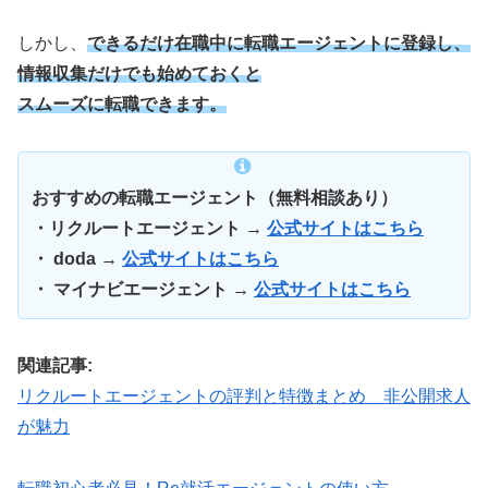
しかし、
できるだけ在職中に転職エージェントに登録し、
情報収集だけでも始めておくと
スムーズに転職できます。
おすすめの転職エージェント（無料相談あり）
・リクルートエージェント →
公式サイトはこちら
・ doda →
公式サイトはこちら
・ マイナビエージェント →
公式サイトはこちら
関連記事:
リクルートエージェントの評判と特徴まとめ 非公開求人
が魅力