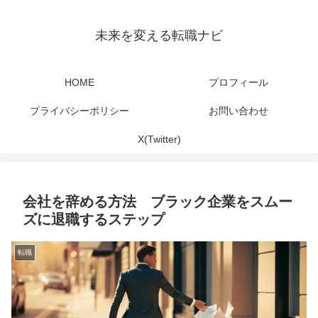
未来を変える転職ナビ
HOME
プロフィール
プライバシーポリシー
お問い合わせ
X(Twitter)
会社を辞める方法 ブラック企業をスムー
ズに退職するステップ
転職