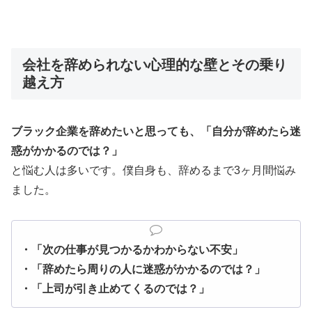
会社を辞められない心理的な壁とその乗り
越え方
ブラック企業を辞めたいと思っても、「自分が辞めたら迷
惑がかかるのでは？」
と悩む人は多いです。僕自身も、辞めるまで3ヶ月間悩み
ました。
・「次の仕事が見つかるかわからない不安」
・「辞めたら周りの人に迷惑がかかるのでは？」
・「上司が引き止めてくるのでは？」