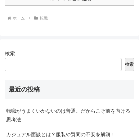
ホーム
転職
検索
検索
最近の投稿
転職がうまくいかないのは普通。だからこそ前を向ける
思考法
カジュアル面談とは？服装や質問の不安を解消！