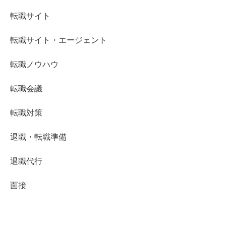
転職サイト
転職サイト・エージェント
転職ノウハウ
転職会議
転職対策
退職・転職準備
退職代行
面接