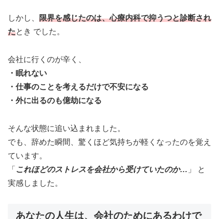
しかし、
限界を感じたのは、心療内科で抑うつと診断され
た
とき でした。
会社に行くのが辛く、
・眠れない
・仕事のことを考えるだけで不安になる
・外に出るのも億劫になる
そんな状態に追い込まれました。
でも、辞めた瞬間、驚くほど気持ちが軽くなったのを覚え
ています。
「
これほどのストレスを会社から受けていたのか…
」 と
実感しました。
あなたの人生は、会社のためにあるわけで