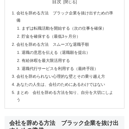
目次
会社を辞める方法 ブラック企業を抜け出すための準
備
まずは転職活動を開始する（次の仕事を確保）
貯金を確保する（最低3ヶ月分）
会社を辞める方法 スムーズな退職手順
退職の意思を伝える（退職願を提出）
有給休暇を最大限活用する
退職代行サービスを利用する（最終手段）
会社を辞められない心理的な壁とその乗り越え方
あなたの人生は、会社のためにあるわけではない
まとめ 会社を辞める方法を知り、自分を大切にしよ
う
会社を辞める方法 ブラック企業を抜け出