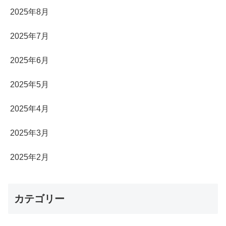
2025年8月
2025年7月
2025年6月
2025年5月
2025年4月
2025年3月
2025年2月
カテゴリー