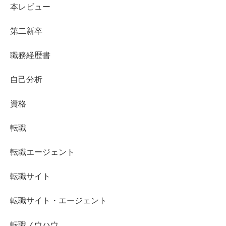
本レビュー
第二新卒
職務経歴書
自己分析
資格
転職
転職エージェント
転職サイト
転職サイト・エージェント
転職ノウハウ