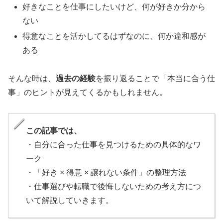
好きなことを仕事にしたいけど、何が好きか分から
ない
得意なことを活かしてるはずなのに、何か違和感が
ある
そんな時は、
過去の経験
を振り返ることで「本当に合う仕
事」のヒントが見えてくるかもしれません。
この記事では、
・自分に合った仕事を見つけるための具体的なワ
ーク
・「好き × 得意 × 譲れない条件」の整理方法
・仕事選びや転職で後悔しないための考え方につ
いて解説していきます。