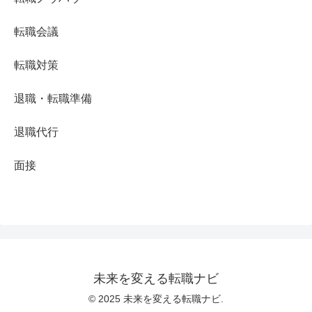
転職会議
転職対策
退職・転職準備
退職代行
面接
未来を変える転職ナビ
© 2025 未来を変える転職ナビ.