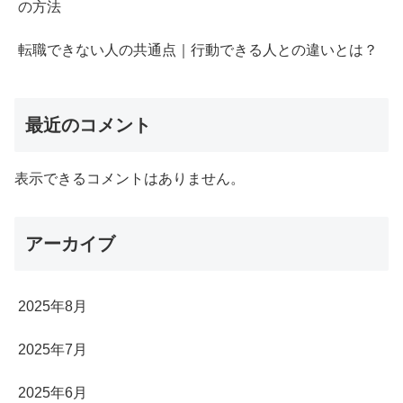
の方法
転職できない人の共通点｜行動できる人との違いとは？
最近のコメント
表示できるコメントはありません。
アーカイブ
2025年8月
2025年7月
2025年6月