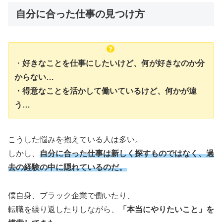
自分に合った仕事の見つけ方
・
好きなことを仕事にしたいけど、何が好きなのか分
からない…
・得意なことを活かして働いているけど、何かが違
う…
こうした悩みを抱えている人は多い。
しかし、
自分に合った仕事は新しく探すものではなく、過
去の経験の中に隠れているのだ。
僕自身、ブラック企業で働いたり、
転職を繰り返したりしながら、
「本当にやりたいこと」を