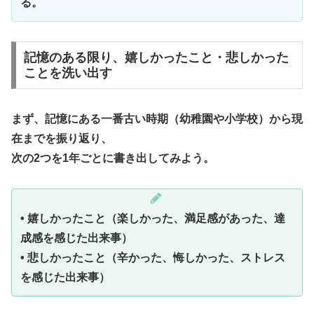
る。
記憶のある限り、嬉しかったこと・悲しかった
ことを洗い出す
まず、記憶にある一番古い時期（幼稚園や小学校）から現
在までを振り返り、
次の2つを1年ごとに書き出してみよう。
• 嬉しかったこと（楽しかった、満足感があった、達
成感を感じた出来事）
• 悲しかったこと（辛かった、悔しかった、ストレス
を感じた出来事）