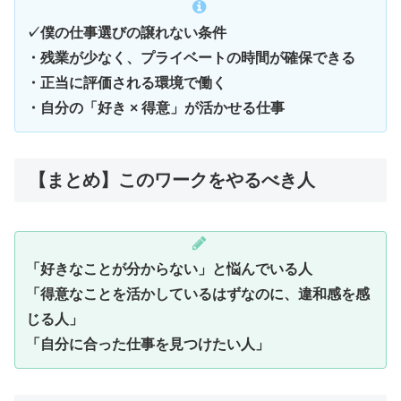
✓僕の仕事選びの譲れない条件
・残業が少なく、プライベートの時間が確保できる
・正当に評価される環境で働く
・自分の「好き × 得意」が活かせる仕事
【まとめ】このワークをやるべき人
「好きなことが分からない」と悩んでいる人
「得意なことを活かしているはずなのに、違和感を感
じる人」
「自分に合った仕事を見つけたい人」