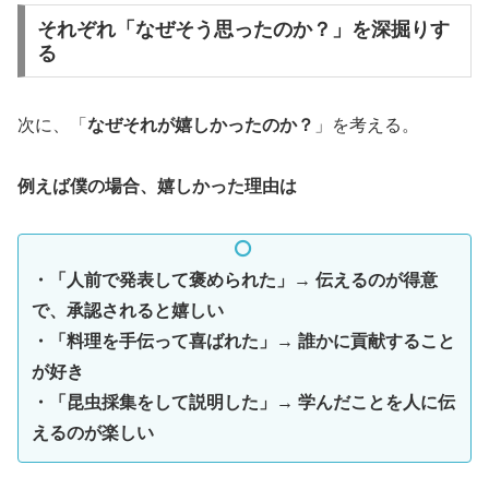
それぞれ「なぜそう思ったのか？」を深掘りす
る
次に、「
なぜそれが嬉しかったのか？
」を考える。
例えば僕の場合、嬉しかった理由は
・「人前で発表して褒められた」→ 伝えるのが得意
で、承認されると嬉しい
・「料理を手伝って喜ばれた」→ 誰かに貢献すること
が好き
・「昆虫採集をして説明した」→ 学んだことを人に伝
えるのが楽しい