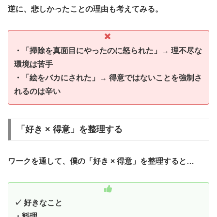
逆に、悲しかったことの理由も考えてみる。
・「掃除を真面目にやったのに怒られた」→ 理不尽な
環境は苦手
・「絵をバカにされた」→ 得意ではないことを強制さ
れるのは辛い
「好き × 得意」を整理する
ワークを通して、僕の「好き × 得意」を整理すると…
✓ 好きなこと
・料理