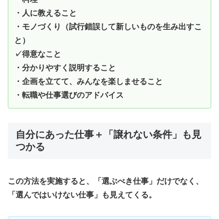
・人に教えること
・モノづくり（試行錯誤して新しいものを生み出すこ
と）
✓得意なこと
・分かりやすく説明すること
・企画を立てて、みんなを楽しませること
・転職や仕事選びのアドバイス
自分にあった仕事＋「譲れない条件」も見
つかる
この方法を実施すると、「選ぶべき仕事」だけでなく、
「選んではいけない仕事」も見えてくる。