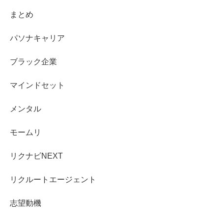
まとめ
パソナキャリア
ブラック企業
マインドセット
メンタル
モームリ
リクナビNEXT
リクルートエージェント
志望動機