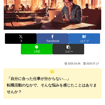
X
Facebook
はてブ
LINE
コピー
2025.03.06
2025.07.17
「自分に合った仕事が分からない…」
転職活動のなかで、そんな悩みを感じたことはありま
せんか？