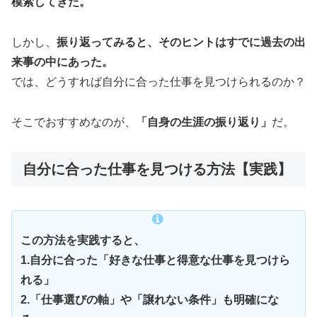
模索してきた。
しかし、
振り返ってみると、そのヒントはすでに過去の出
来事の中にあった。
では、どうすれば自分に合った仕事を見つけられるのか？
そこでおすすめなのが、
「自身の生涯の振り返り」
だ。
自分に合った仕事を見つける方法【実践】
この方法を実践すると、
1.自分に合った「好きな仕事と得意な仕事を見つけら
れる」
2.「仕事選びの軸」や「譲れない条件」も明確にな