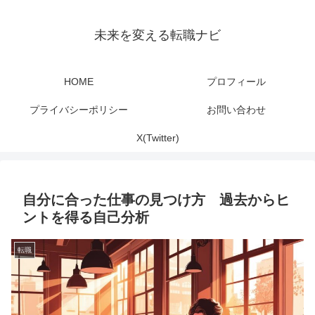
未来を変える転職ナビ
HOME
プロフィール
プライバシーポリシー
お問い合わせ
X(Twitter)
自分に合った仕事の見つけ方 過去からヒ
ントを得る自己分析
転職