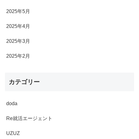
2025年5月
2025年4月
2025年3月
2025年2月
カテゴリー
doda
Re就活エージェント
UZUZ