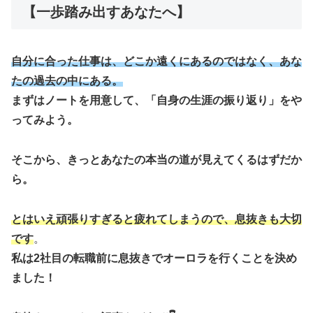
【一歩踏み出すあなたへ】
自分に合った仕事は、どこか遠くにあるのではなく、あな
たの過去の中にある。
まずはノートを用意して、「自身の生涯の振り返り」をや
ってみよう。
そこから、きっとあなたの本当の道が見えてくるはずだか
ら。
とはいえ頑張りすぎると疲れてしまうので、息抜きも大切
です
。
私は2社目の転職前に息抜きでオーロラを行くことを決め
ました！