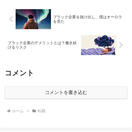
は“アピールできるよ...
ブラック企業を抜け出し、僕はオーロラ
を見た
ブラック企業のデメリットとは？働き続
けるリスク
コメント
コメントを書き込む
ホーム
転職