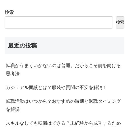
検索
検索
最近の投稿
転職がうまくいかないのは普通。だからこそ前を向ける
思考法
カジュアル面談とは？服装や質問の不安を解消！
転職活動はいつから？おすすめの時期と退職タイミング
を解説
スキルなしでも転職はできる？未経験から成功するため