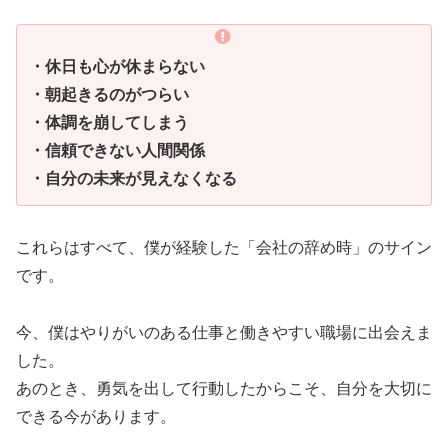
・休日も心が休まらない
・朝起きるのがつらい
・体調を崩してしまう
・信頼できない人間関係
・自分の未来が見えなくなる
これらはすべて、僕が経験した「会社の辞め時」のサイン
です。
今、僕はやりがいのある仕事と働きやすい職場に出会えま
した。
あのとき、勇気を出して行動したからこそ、自分を大切に
できる今があります。