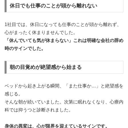
休日でも仕事のことが頭から離れない
1社目では、休日になっても仕事のことが頭から離れず、
心がまったく休まりませんでした。
「休んでいても気が休まらない」これは明確な会社の辞め
時のサインでした。
朝の目覚めが絶望感から始まる
ベッドから起き上がる瞬間、「また仕事か…」と絶望感を
感じる。
そんな朝が続いていました。次第に眠れなくなり、心療内
科では抑うつと診断されました。
身体の異変は、心が限界を迎えているサインです。