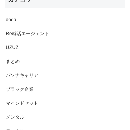
doda
Re就活エージェント
UZUZ
まとめ
パソナキャリア
ブラック企業
マインドセット
メンタル