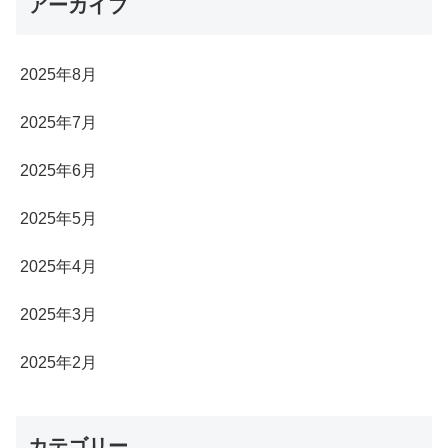
アーカイブ
2025年8月
2025年7月
2025年6月
2025年5月
2025年4月
2025年3月
2025年2月
カテゴリー