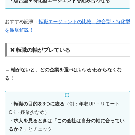
・総合型＋特化型エージェントを組み合わせる
おすすめ記事：
転職エージェントの比較 総合型・特化型
を徹底解説！
❌ 転職の軸がブレている
→
軸がないと、どの企業を選べばいいかわからなくな
る！
・
転職の目的を3つに絞る
（例：年収UP・リモート
OK・残業少なめ）
・
求人を見るときは「この会社は自分の軸に合ってい
るか？」
とチェック