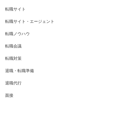
転職サイト
転職サイト・エージェント
転職ノウハウ
転職会議
転職対策
退職・転職準備
退職代行
面接