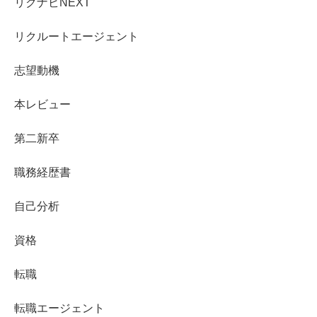
リクナビNEXT
リクルートエージェント
志望動機
本レビュー
第二新卒
職務経歴書
自己分析
資格
転職
転職エージェント