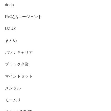
doda
Re就活エージェント
UZUZ
まとめ
パソナキャリア
ブラック企業
マインドセット
メンタル
モームリ