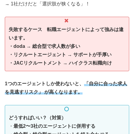
→ 1社だけだと「選択肢が狭くなる」！
失敗するケース 転職エージェントによって強みは違
います。
・doda → 総合型で求人数が多い
・リクルートエージェント → サポートが手厚い
・JACリクルートメント → ハイクラス転職向け
1つのエージェントしか使わないと、
「自分に合った求人
を見逃すリスク」 が高くなります。
どうすればいい？（対策）
・
最低2〜3社のエージェントに併用する