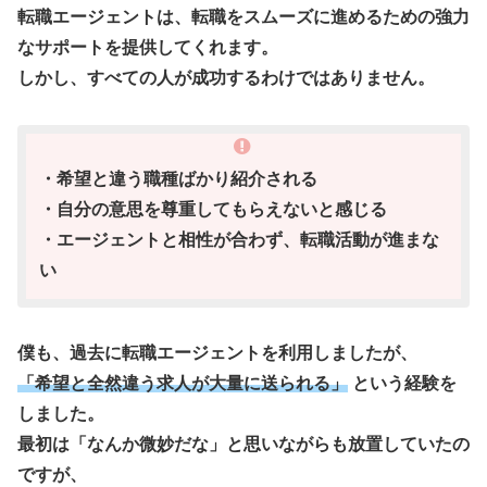
転職エージェントは、転職をスムーズに進めるための強力
なサポートを提供してくれます。
しかし、すべての人が成功するわけではありません。
・希望と違う職種ばかり紹介される
・自分の意思を尊重してもらえないと感じる
・エージェントと相性が合わず、転職活動が進まな
い
僕も、過去に転職エージェントを利用しましたが、
「希望と全然違う求人が大量に送られる」
という経験を
しました。
最初は「なんか微妙だな」と思いながらも放置していたの
ですが、