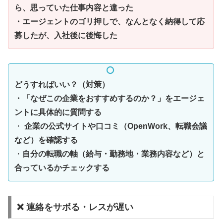
ら、思っていた仕事内容と違った
・エージェントのゴリ押しで、なんとなく納得して応
募したが、入社後に後悔した
どうすればいい？（対策）
・「なぜこの企業をおすすめするのか？」をエージェ
ントに具体的に質問する
・
企業の公式サイトや口コミ（OpenWork、転職会議
など）を確認する
・
自分の転職の軸（給与・勤務地・業務内容など）と
合っているかチェックする
❌ 連絡をサボる・レスが遅い