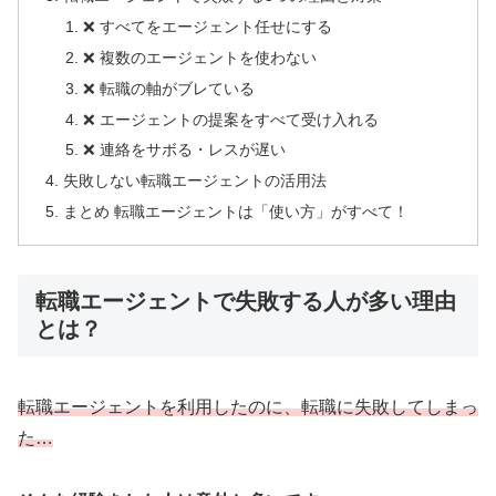
❌ すべてをエージェント任せにする
❌ 複数のエージェントを使わない
❌ 転職の軸がブレている
❌ エージェントの提案をすべて受け入れる
❌ 連絡をサボる・レスが遅い
失敗しない転職エージェントの活用法
まとめ 転職エージェントは「使い方」がすべて！
転職エージェントで失敗する人が多い理由
とは？
転職エージェントを利用したのに、転職に失敗してしまっ
た…