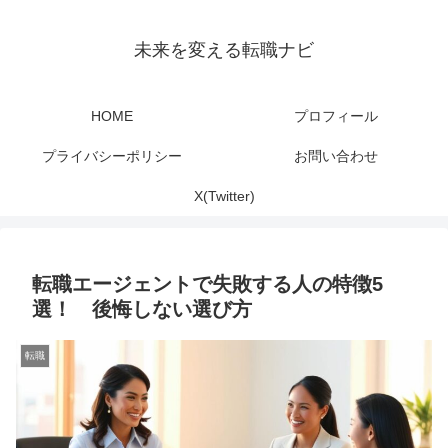
未来を変える転職ナビ
HOME
プロフィール
プライバシーポリシー
お問い合わせ
X(Twitter)
転職エージェントで失敗する人の特徴5
選！ 後悔しない選び方
転職