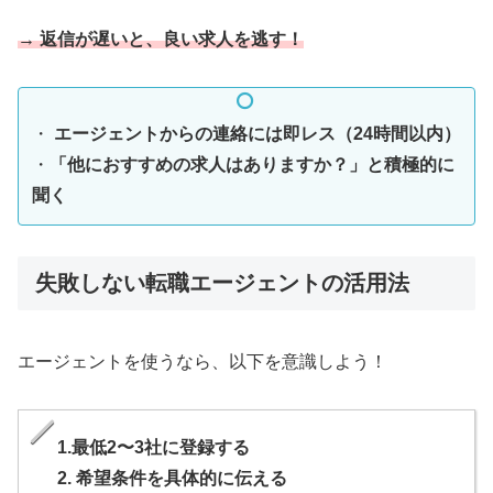
→ 返信が遅いと、良い求人を逃す！
・
エージェントからの連絡には即レス（24時間以内）
・
「他におすすめの求人はありますか？」と積極的に
聞く
失敗しない転職エージェントの活用法
エージェントを使うなら、以下を意識しよう！
1.最低2〜3社に登録する
2. 希望条件を具体的に伝える