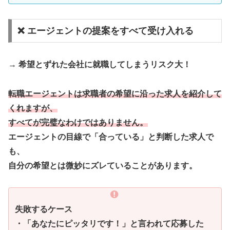
❌ エージェントの提案をすべて受け入れる
→
希望とずれた会社に就職してしまうリスク大！
転職エージェントは求職者の希望に沿った求人を紹介して
くれますが、
すべてが完璧なわけではありません。
エージェントの目線で「合っている」と判断した求人で
も、
自分の希望とは微妙にズレていることがあります。
失敗するケース
・「あなたにピッタリです！」と言われて応募した