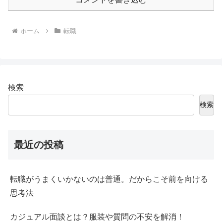
ホーム
転職
検索
検索
最近の投稿
転職がうまくいかないのは普通。だからこそ前を向ける
思考法
カジュアル面談とは？服装や質問の不安を解消！