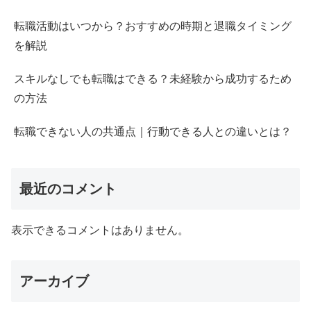
転職活動はいつから？おすすめの時期と退職タイミング
を解説
スキルなしでも転職はできる？未経験から成功するため
の方法
転職できない人の共通点｜行動できる人との違いとは？
最近のコメント
表示できるコメントはありません。
アーカイブ