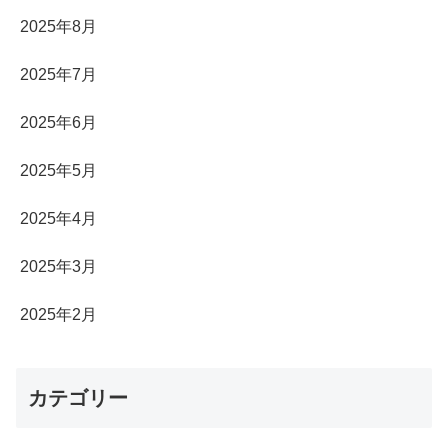
2025年8月
2025年7月
2025年6月
2025年5月
2025年4月
2025年3月
2025年2月
カテゴリー