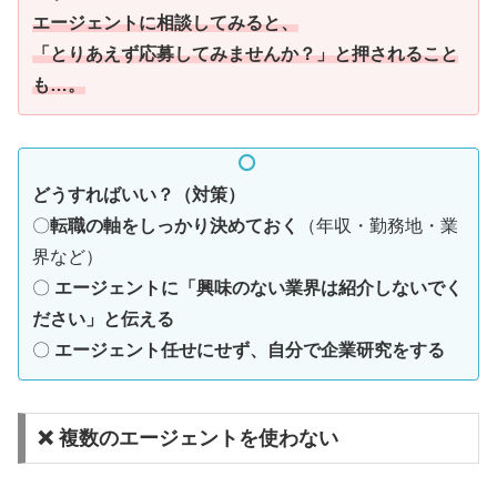
エージェントに相談してみると、
「とりあえず応募してみませんか？」と押されること
も…。
どうすればいい？（対策）
〇
転職の軸をしっかり決めておく
（年収・勤務地・業
界など）
〇
エージェントに「興味のない業界は紹介しないでく
ださい」と伝える
〇
エージェント任せにせず、自分で企業研究をする
❌ 複数のエージェントを使わない