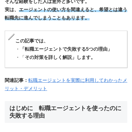
そんな経験をした人は意外と多いです。
実は、
エージェントの使い方を間違えると、希望とは違う
転職先に進んでしまうこともあります。
この記事では、
・
「転職エージェントで失敗する5つの理由」
・「
その対策を詳しく解説」します。
関連記事：
転職エージェントを実際に利用してわかったメ
リット・デメリット
はじめに 転職エージェントを使ったのに
失敗する理由