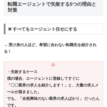
転職エージェントで失敗する5つの理由と
対策
❌ すべてをエージェント任せにする
→
受け身の人ほど、希望に合わない転職先を紹介され
る！
・失敗するケース
僕の場合、エージェントに登録してすぐに
「〇〇業界の求人を紹介します！」と、大量の求人メ
ールが届きました。
でも、「全然興味のない業界の求人ばかり」 だったん
です。