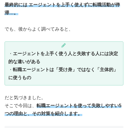
最終的には エージェントを上手く使えずに転職活動が停
滞…。
でも、後からよく調べてみると、
・
エージェントを上手く使う人と失敗する人には決定
的な違いがある
・
転職エージェントは「受け身」ではなく「主体的」
に使うもの
だと気づきました。
そこで今回は、
転職エージェントを使って失敗しやすい5
つの理由と、その対策を紹介します。