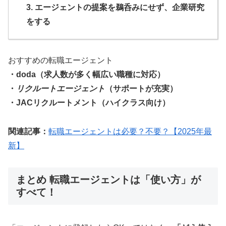
3. エージェントの提案を鵜呑みにせず、企業研究
をする
おすすめの転職エージェント
・doda（求人数が多く幅広い職種に対応）
・
リクルートエージェント
（サポートが充実）
・JACリクルートメント（ハイクラス向け）
関連記事：
転職エージェントは必要？不要？【2025年最
新】
まとめ 転職エージェントは「使い方」が
すべて！